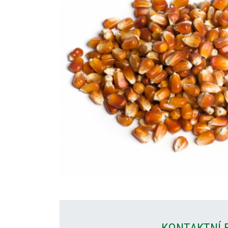
KONTAKTNÍ 